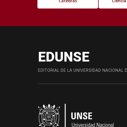
Cátedras
Ciencia
EDUNSE
EDITORIAL DE LA UNIVERSIDAD NACIONAL 