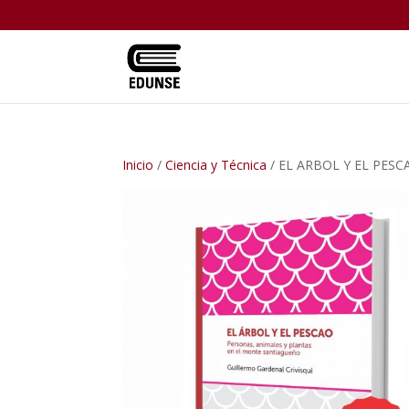
Inicio
/
Ciencia y Técnica
/ EL ARBOL Y EL PESCAO