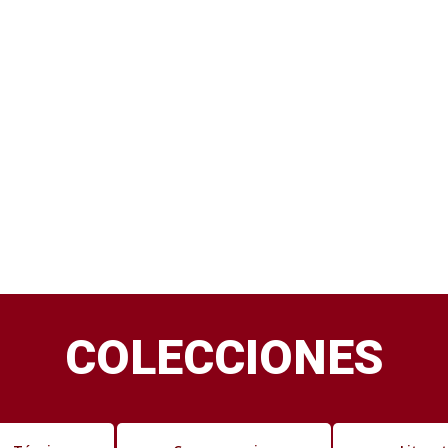
COLECCIONES