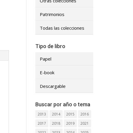
Otras colecciones
Patrimonios
Todas las colecciones
Tipo de libro
Papel
E-book
Descargable
Buscar por año o tema
2013
2014
2015
2016
2017
2018
2019
2021
2022
2023
2024
2025