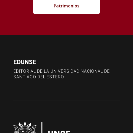
Patrimonios
EDUNSE
EDITORIAL DE LA UNIVERSIDAD NACIONAL DE
SANTIAGO DEL ESTERO