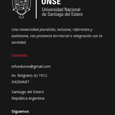
Una Universidad pluralista, inclusiva, reformista y
autónoma, con presencia territorial e integración con la
sociedad.
Contacto
infoedunse@gmail.com
Av. Belgrano (s) 1912
G4200ABT
Santiago del Estero
República Argentina
Síguenos