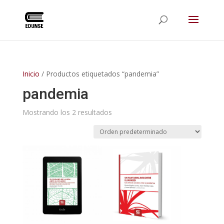
Inicio
/ Productos etiquetados “pandemia”
pandemia
Mostrando los 2 resultados