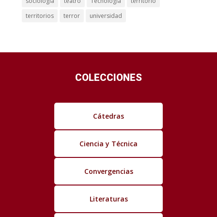
sociología
teatro
Tecnología
territorio
territorios
terror
universidad
COLECCIONES
Cátedras
Ciencia y Técnica
Convergencias
Literaturas