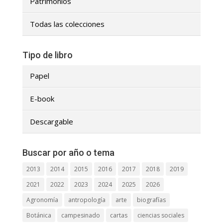
Patrimonios
Todas las colecciones
Tipo de libro
Papel
E-book
Descargable
Buscar por año o tema
2013
2014
2015
2016
2017
2018
2019
2021
2022
2023
2024
2025
2026
Agronomía
antropología
arte
biografías
Botánica
campesinado
cartas
ciencias sociales