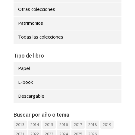
Otras colecciones
Patrimonios
Todas las colecciones
Tipo de libro
Papel
E-book
Descargable
Buscar por año o tema
2013
2014
2015
2016
2017
2018
2019
2021
2022
2023
2024
2025
2026