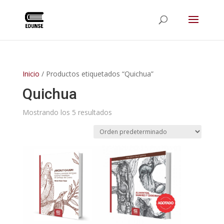
Inicio
/ Productos etiquetados “Quichua”
Quichua
Mostrando los 5 resultados