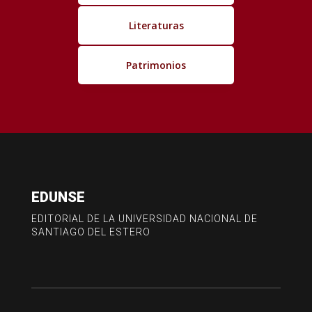
Literaturas
Patrimonios
EDUNSE
EDITORIAL DE LA UNIVERSIDAD NACIONAL DE
SANTIAGO DEL ESTERO