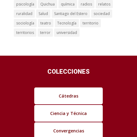
psicología
Quichua
química
radios
relatos
ruralidad
Salud
Santiago del Estero
sociedad
sociología
teatro
Tecnología
territorio
territorios
terror
universidad
COLECCIONES
Cátedras
Ciencia y Técnica
Convergencias