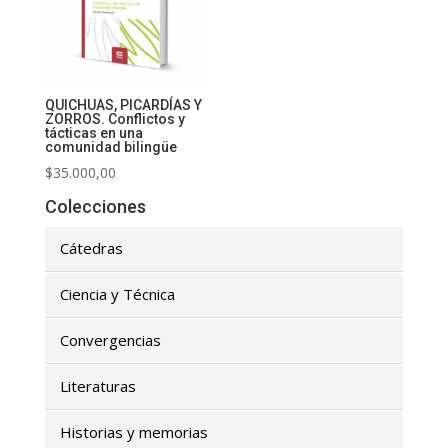
QUICHUAS, PICARDÍAS Y
ZORROS. Conflictos y
tácticas en una
comunidad bilingüe
$
35.000,00
Colecciones
Cátedras
Ciencia y Técnica
Convergencias
Literaturas
Historias y memorias