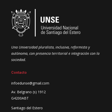
Una Universidad pluralista, inclusiva, reformista y
autónoma, con presencia territorial e integración con la
sociedad.
Contacto
infoedunse@gmail.com
Av. Belgrano (s) 1912
G4200ABT
Santiago del Estero