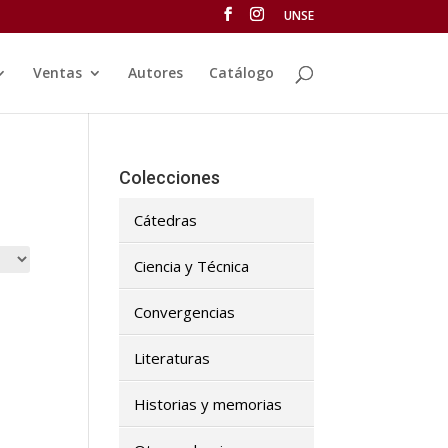
UNSE
Ventas
Autores
Catálogo
Colecciones
Cátedras
Ciencia y Técnica
Convergencias
Literaturas
Historias y memorias