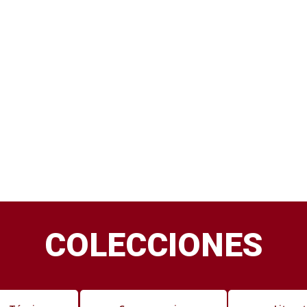
COLECCIONES