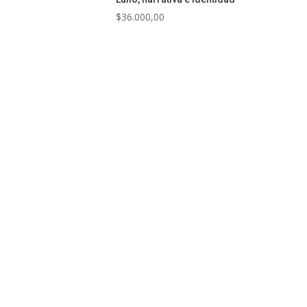
$
36.000,00