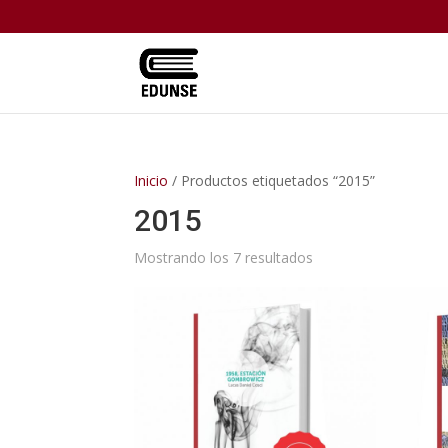
Inicio
/ Productos etiquetados “2015”
2015
Mostrando los 7 resultados