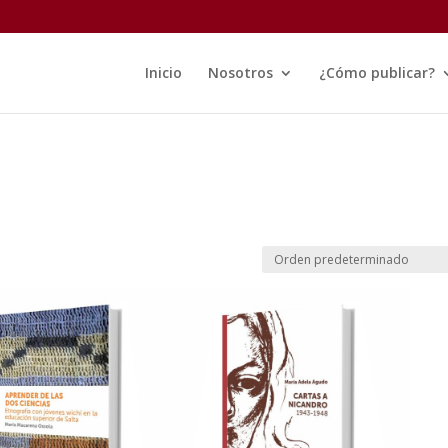
Inicio
Nosotros
¿Cómo publicar?