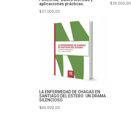
$
36.000,00
aplicaciones prácticas.
$
31.000,00
LA ENFERMEDAD DE CHAGAS EN
SANTIAGO DEL ESTERO: UN DRAMA
SILENCIOSO
$
66.000,00