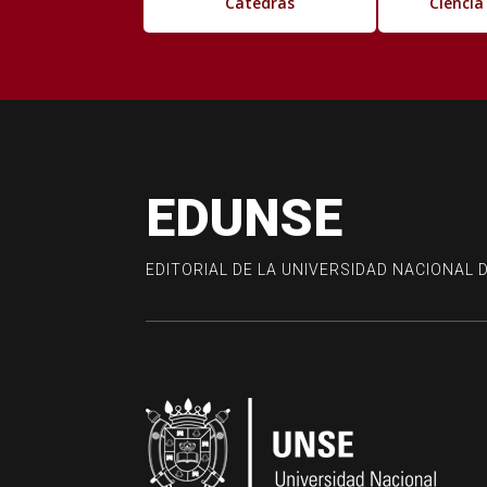
Cátedras
Ciencia
EDUNSE
EDITORIAL DE LA UNIVERSIDAD NACIONAL 