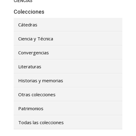
CIENCIAS
Colecciones
Cátedras
Ciencia y Técnica
Convergencias
Literaturas
Historias y memorias
Otras colecciones
Patrimonios
Todas las colecciones