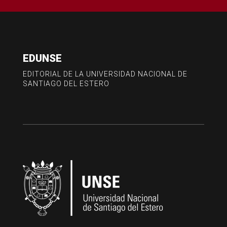
EDUNSE
EDITORIAL DE LA UNIVERSIDAD NACIONAL DE
SANTIAGO DEL ESTERO