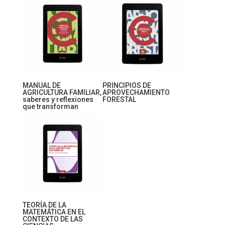
PRINCIPIOS DE
MANUAL DE
APROVECHAMIENTO
AGRICULTURA FAMILIAR,
FORESTAL
saberes y reflexiones
que transforman
TEORÍA DE LA
MATEMÁTICA EN EL
CONTEXTO DE LAS