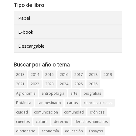
Tipo de libro
Papel
E-book
Descargable
Buscar por año o tema
2013
2014
2015
2016
2017
2018
2019
2021
2022
2023
2024
2025
2026
Agronomía
antropología
arte
biografías
Botánica
campesinado
cartas
ciencias sociales
ciudad
comunicación
comunidad
crónicas
cuentos
cultura
derecho
derechos humanos
diccionario
economía
educación
Ensayos