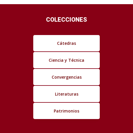
COLECCIONES
Cátedras
Ciencia y Técnica
Convergencias
Literaturas
Patrimonios