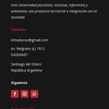
Una Universidad pluralista, inclusiva, reformista y
autónoma, con presencia territorial e integración con la
sociedad.
Contacto
infoedunse@gmail.com
Av. Belgrano (s) 1912
G4200ABT
Santiago del Estero
República Argentina
Síguenos