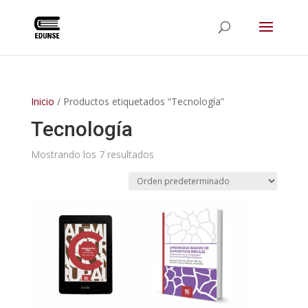
Inicio
/ Productos etiquetados “Tecnología”
Tecnología
Mostrando los 7 resultados