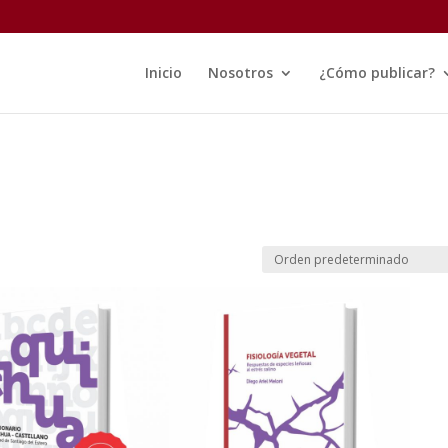
Inicio
Nosotros
¿Cómo publicar?