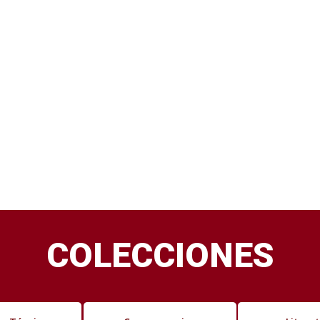
COLECCIONES