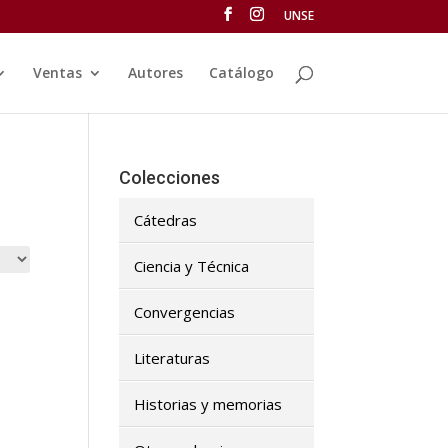
UNSE
Ventas
Autores
Catálogo
Colecciones
Cátedras
Ciencia y Técnica
Convergencias
Literaturas
Historias y memorias