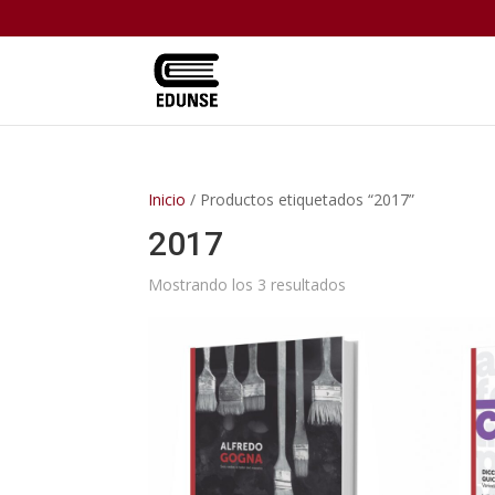
Inicio
/ Productos etiquetados “2017”
2017
Mostrando los 3 resultados