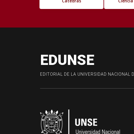
Cátedras
Ciencia
EDUNSE
EDITORIAL DE LA UNIVERSIDAD NACIONAL 