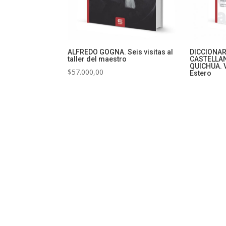
ALFREDO GOGNA. Seis visitas al
DICCIONAR
taller del maestro
CASTELLAN
QUICHUA. V
$
57.000,00
Estero