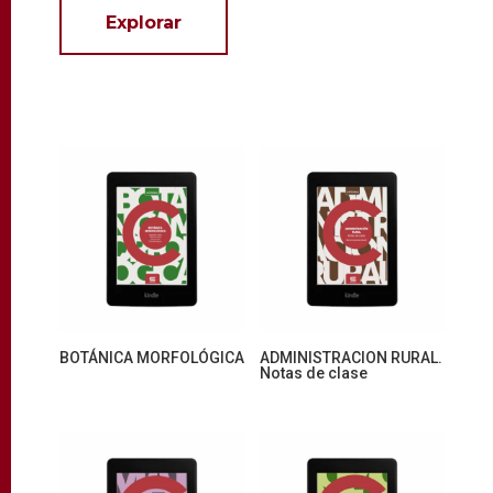
Explorar
BOTÁNICA MORFOLÓGICA
ADMINISTRACION RURAL.
Notas de clase