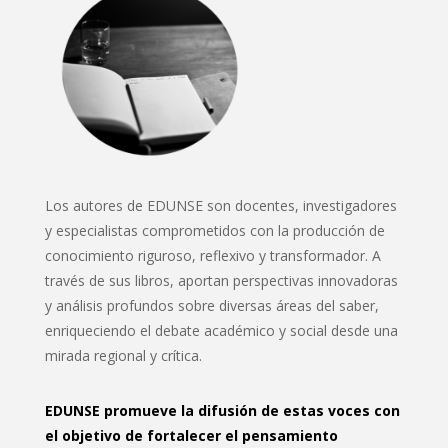
Los autores de EDUNSE son docentes, investigadores
y especialistas comprometidos con la producción de
conocimiento riguroso, reflexivo y transformador. A
través de sus libros, aportan perspectivas innovadoras
y análisis profundos sobre diversas áreas del saber,
enriqueciendo el debate académico y social desde una
mirada regional y crítica.
EDUNSE promueve la difusión de estas voces con
el objetivo de fortalecer el pensamiento