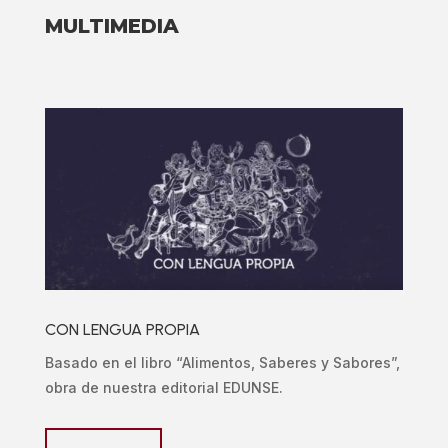
MULTIMEDIA
CON LENGUA PROPIA
Basado en el libro “Alimentos, Saberes y Sabores”,
obra de nuestra editorial EDUNSE.