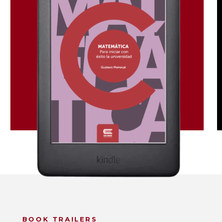
BOOK TRAILERS