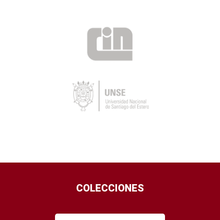
COLECCIONES