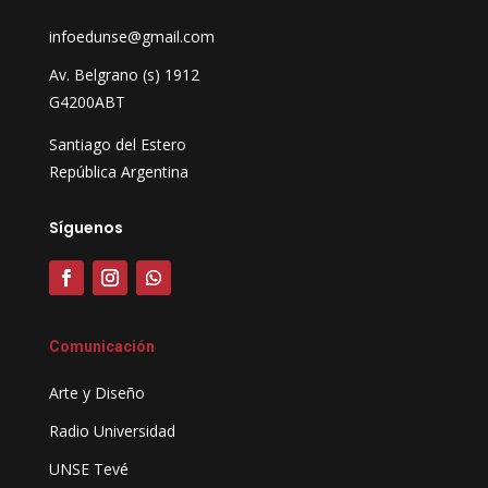
infoedunse@gmail.com
Av. Belgrano (s) 1912
G4200ABT
Santiago del Estero
República Argentina
Síguenos
Comunicación
Arte y Diseño
Radio Universidad
UNSE Tevé