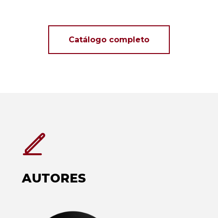
Catálogo completo
AUTORES