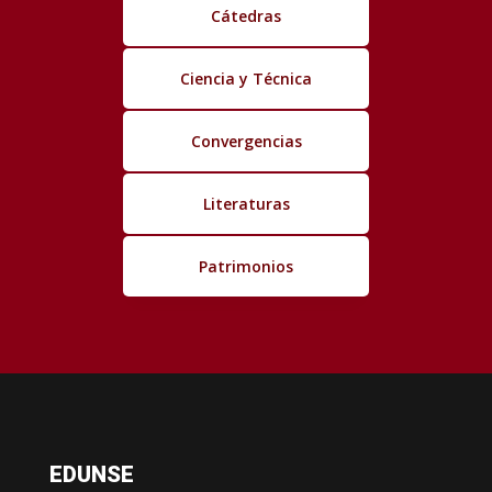
Cátedras
Ciencia y Técnica
Convergencias
Literaturas
Patrimonios
EDUNSE