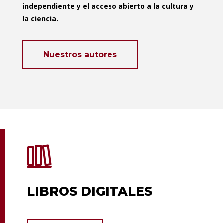
independiente y el acceso abierto a la cultura y
la ciencia.
Nuestros autores
LIBROS DIGITALES