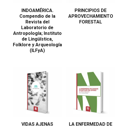
INDOAMÉRICA.
PRINCIPIOS DE
Compendio de la
APROVECHAMIENTO
Revista del
FORESTAL
Laboratorio de
Antropología; Instituto
de Lingüística,
Folklore y Arqueología
(ILFyA)
VIDAS AJENAS
LA ENFERMEDAD DE