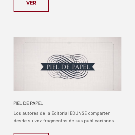
VER
PIEL DE PAPEL
Los autores de la Editorial EDUNSE comparten
desde su voz fragmentos de sus publicaciones.