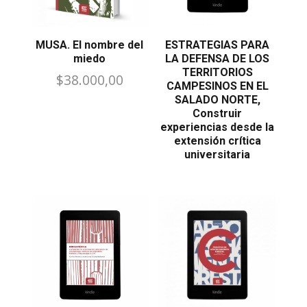
MUSA. El nombre del
ESTRATEGIAS PARA
miedo
LA DEFENSA DE LOS
TERRITORIOS
$
38.000,00
CAMPESINOS EN EL
SALADO NORTE,
Construir
experiencias desde la
extensión crítica
universitaria