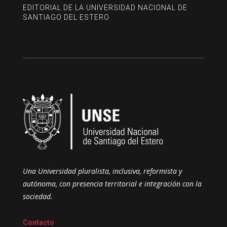
EDITORIAL DE LA UNIVERSIDAD NACIONAL DE
SANTIAGO DEL ESTERO
Una Universidad pluralista, inclusiva, reformista y
autónoma, con presencia territorial e integración con la
sociedad.
Contacto