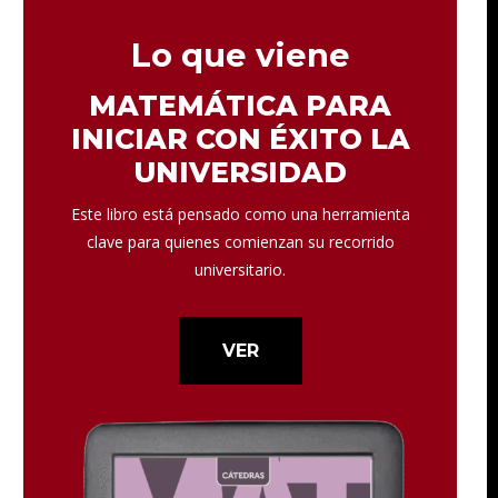
Lo que viene
MATEMÁTICA PARA
INICIAR CON ÉXITO LA
UNIVERSIDAD
Este libro está pensado como una herramienta
clave para quienes comienzan su recorrido
universitario.
VER