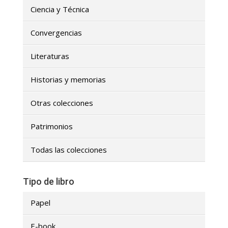
Ciencia y Técnica
Convergencias
Literaturas
Historias y memorias
Otras colecciones
Patrimonios
Todas las colecciones
Tipo de libro
Papel
E-book