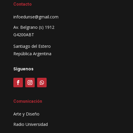
Contacto
infoedunse@gmail.com
Av. Belgrano (s) 1912
G4200ABT
Santiago del Estero
República Argentina
Síguenos
Comunicación
Arte y Diseño
Radio Universidad