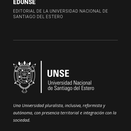
EDUNSE
EDITORIAL DE LA UNIVERSIDAD NACIONAL DE
SANTIAGO DEL ESTERO
Una Universidad pluralista, inclusiva, reformista y
autónoma, con presencia territorial e integración con la
sociedad.