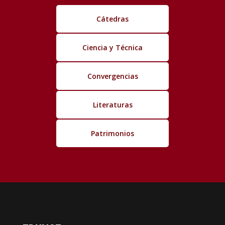
Cátedras
Ciencia y Técnica
Convergencias
Literaturas
Patrimonios