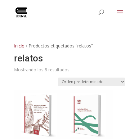
Inicio
/ Productos etiquetados “relatos”
relatos
Mostrando los 8 resultados