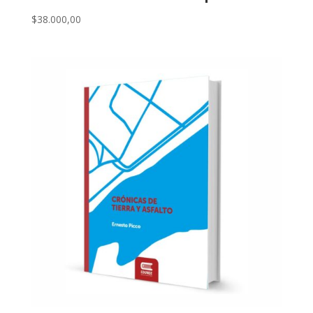
$
38.000,00