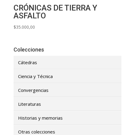
CRÓNICAS DE TIERRA Y
ASFALTO
$
35.000,00
Colecciones
Cátedras
Ciencia y Técnica
Convergencias
Literaturas
Historias y memorias
Otras colecciones