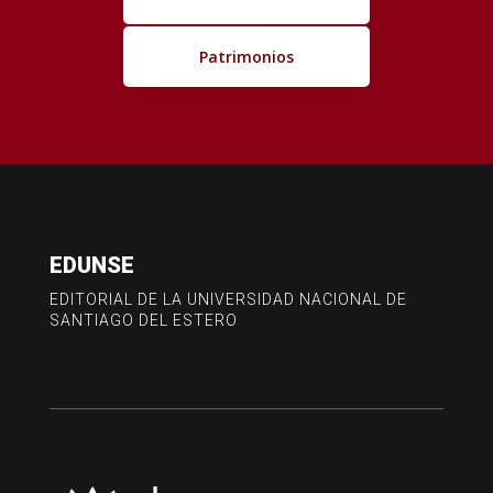
Patrimonios
EDUNSE
EDITORIAL DE LA UNIVERSIDAD NACIONAL DE
SANTIAGO DEL ESTERO