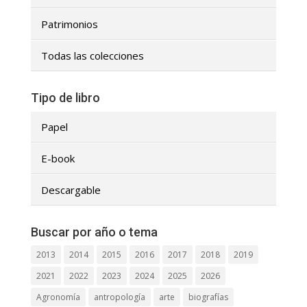
Patrimonios
Todas las colecciones
Tipo de libro
Papel
E-book
Descargable
Buscar por año o tema
2013
2014
2015
2016
2017
2018
2019
2021
2022
2023
2024
2025
2026
Agronomía
antropología
arte
biografías