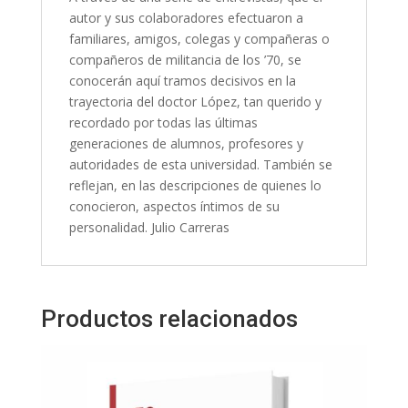
autor y sus colaboradores efectuaron a
familiares, amigos, colegas y compañeras o
compañeros de militancia de los ’70, se
conocerán aquí tramos decisivos en la
trayectoria del doctor López, tan querido y
recordado por todas las últimas
generaciones de alumnos, profesores y
autoridades de esta universidad. También se
reflejan, en las descripciones de quienes lo
conocieron, aspectos íntimos de su
personalidad. Julio Carreras
Productos relacionados