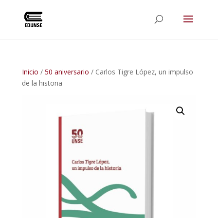
Inicio
/
50 aniversario
/ Carlos Tigre López, un impulso
de la historia