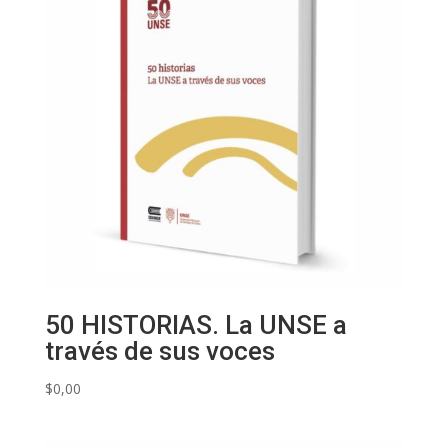
50 HISTORIAS. La UNSE a
través de sus voces
$
0,00