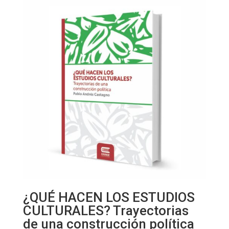
¿QUÉ HACEN LOS ESTUDIOS
CULTURALES? Trayectorias
de una construcción política