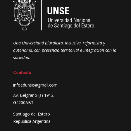
Una Universidad pluralista, inclusiva, reformista y
autónoma, con presencia territorial e integración con la
sociedad.
Contacto
infoedunse@gmail.com
Av. Belgrano (s) 1912
G4200ABT
Santiago del Estero
República Argentina