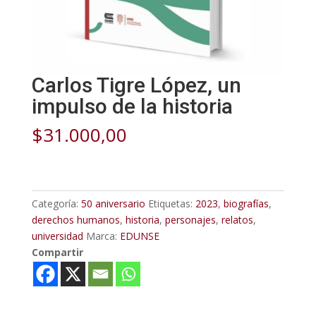
Carlos Tigre López, un
impulso de la historia
$
31.000,00
Categoría:
50 aniversario
Etiquetas:
2023
,
biografías
,
derechos humanos
,
historia
,
personajes
,
relatos
,
universidad
Marca:
EDUNSE
Compartir