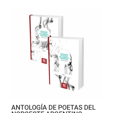
ANTOLOGÍA DE POETAS DEL