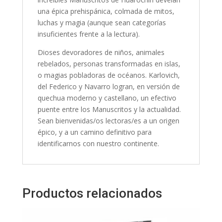
una épica prehispánica, colmada de mitos,
luchas y magia (aunque sean categorías
insuficientes frente a la lectura).
Dioses devoradores de niños, animales
rebelados, personas transformadas en islas,
o magias pobladoras de océanos. Karlovich,
del Federico y Navarro logran, en versión de
quechua moderno y castellano, un efectivo
puente entre los Manuscritos y la actualidad.
Sean bienvenidas/os lectoras/es a un origen
épico, y a un camino definitivo para
identificarnos con nuestro continente.
Productos relacionados