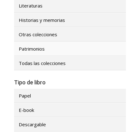
Literaturas
Historias y memorias
Otras colecciones
Patrimonios
Todas las colecciones
Tipo de libro
Papel
E-book
Descargable