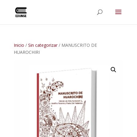
Inicio
/
Sin categorizar
/ MANUSCRITO DE
HUAROCHIRI