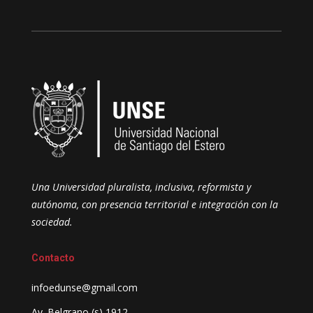
Una Universidad pluralista, inclusiva, reformista y
autónoma, con presencia territorial e integración con la
sociedad.
Contacto
infoedunse@gmail.com
Av. Belgrano (s) 1912