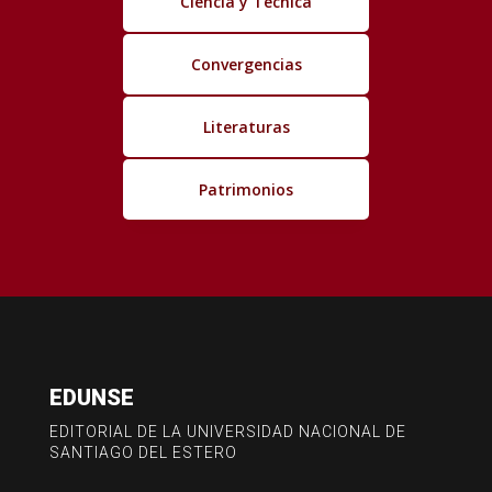
Ciencia y Técnica
Convergencias
Literaturas
Patrimonios
EDUNSE
EDITORIAL DE LA UNIVERSIDAD NACIONAL DE
SANTIAGO DEL ESTERO