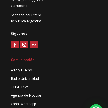
G4200ABT
Santiago del Estero
República Argentina
Síguenos
Comunicación
Arte y Diseño
Radio Universidad
UNSE Tevé
Agencia de Noticias
Canal Whatsapp