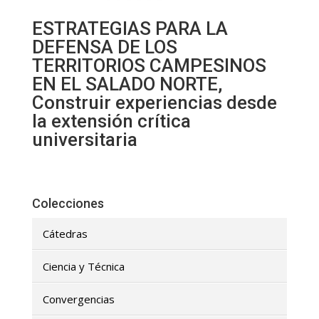
ESTRATEGIAS PARA LA
DEFENSA DE LOS
TERRITORIOS CAMPESINOS
EN EL SALADO NORTE,
Construir experiencias desde
la extensión crítica
universitaria
Colecciones
Cátedras
Ciencia y Técnica
Convergencias