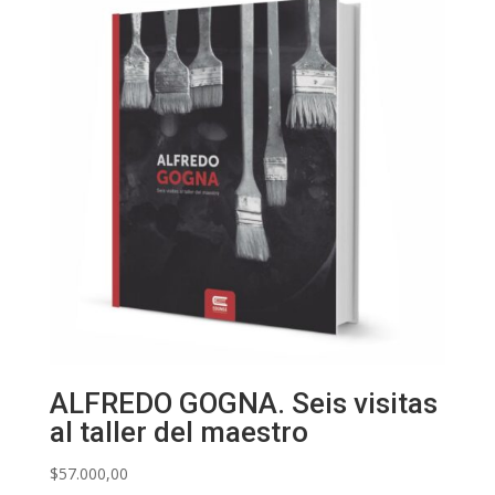
ALFREDO GOGNA. Seis visitas
al taller del maestro
$
57.000,00