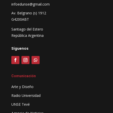
infoedunse@gmail.com
Av. Belgrano (s) 1912
G4200ABT
Santiago del Estero
República Argentina
Síguenos
Comunicación
Arte y Diseño
Radio Universidad
UNSE Tevé