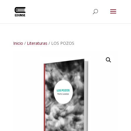
Inicio
/
Literaturas
/ LOS POZOS