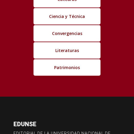
Ciencia y Técnica
Convergencias
Literaturas
Patrimonios
EDUNSE
EDITORIAL DE LA UNIVERSIDAD NACIONAL DE