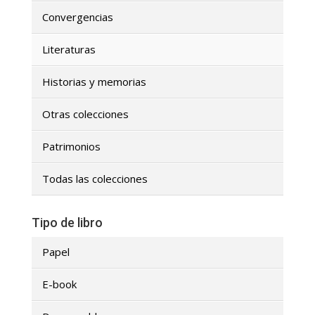
Convergencias
Literaturas
Historias y memorias
Otras colecciones
Patrimonios
Todas las colecciones
Tipo de libro
Papel
E-book