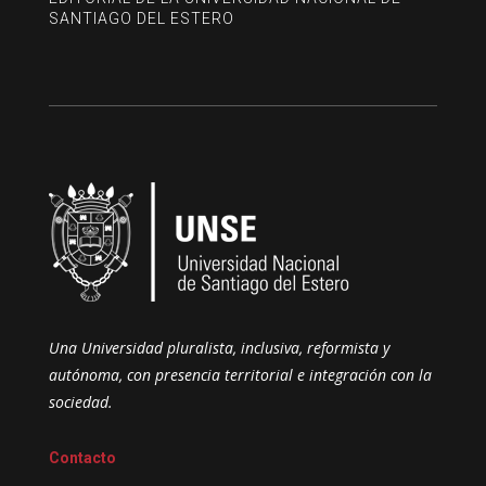
SANTIAGO DEL ESTERO
Una Universidad pluralista, inclusiva, reformista y
autónoma, con presencia territorial e integración con la
sociedad.
Contacto