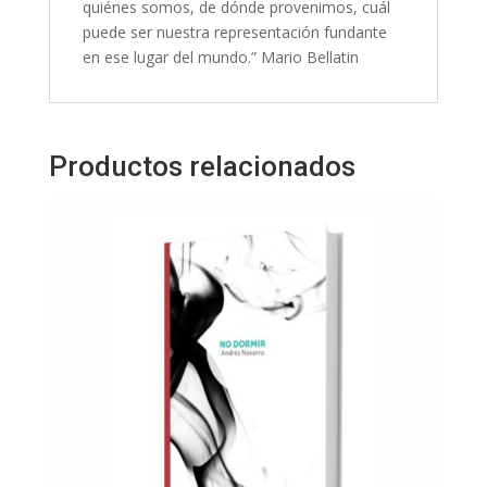
quiénes somos, de dónde provenimos, cuál
puede ser nuestra representación fundante
en ese lugar del mundo.” Mario Bellatin
Productos relacionados