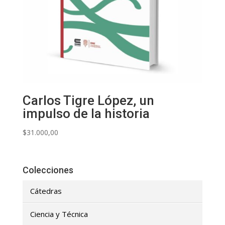
Carlos Tigre López, un
impulso de la historia
$
31.000,00
Colecciones
Cátedras
Ciencia y Técnica