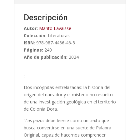
Descripción
Autor:
Marito Lavaisse
Colección:
Literaturas
ISBN:
978-987-4456-46-5
Páginas:
240
Año de publicación:
2024
:
Dos incógnitas entrelazadas: la historia del
origen del narrador y el misterio no resuelto
de una investigación geológica en el territorio
de Colonia Dora.
“
Los pozos
debe leerse como un texto que
busca convertirse en una suerte de Palabra
Original, capaz de hacernos comprender