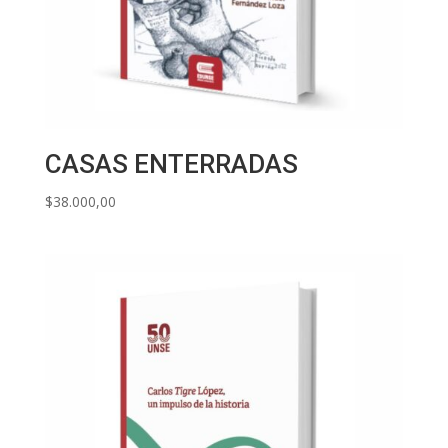
CASAS ENTERRADAS
$
38.000,00