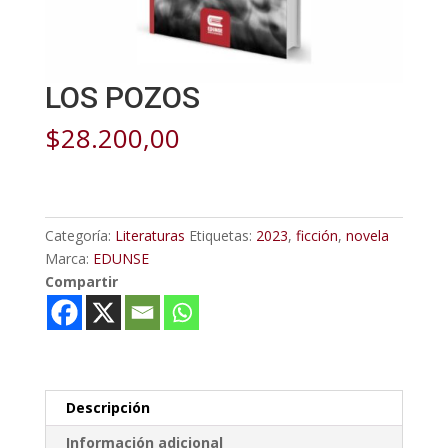
LOS POZOS
$
28.200,00
Categoría:
Literaturas
Etiquetas:
2023
,
ficción
,
novela
Marca:
EDUNSE
Compartir
Descripción
Información adicional