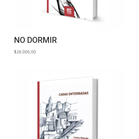
NO DORMIR
$
26.000,00