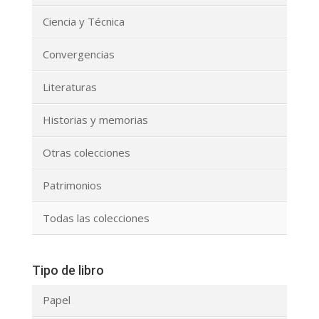
Ciencia y Técnica
Convergencias
Literaturas
Historias y memorias
Otras colecciones
Patrimonios
Todas las colecciones
Tipo de libro
Papel