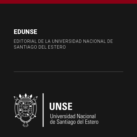
EDUNSE
EDITORIAL DE LA UNIVERSIDAD NACIONAL DE
SANTIAGO DEL ESTERO