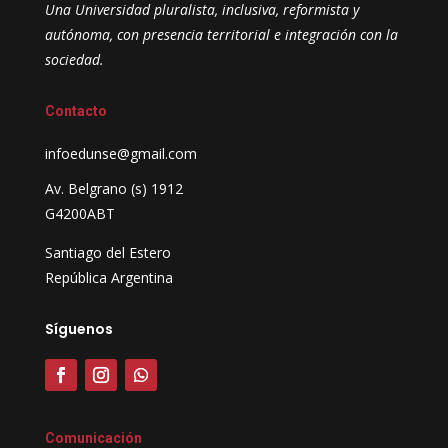
Una Universidad pluralista, inclusiva, reformista y
autónoma, con presencia territorial e integración con la
sociedad.
Contacto
infoedunse@gmail.com
Av. Belgrano (s) 1912
G4200ABT
Santiago del Estero
República Argentina
Síguenos
Comunicación