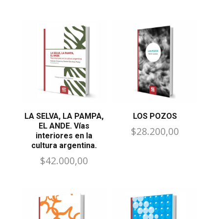
LA SELVA, LA PAMPA,
LOS POZOS
EL ANDE. Vías
$
28.200,00
interiores en la
cultura argentina.
$
42.000,00