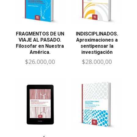
FRAGMENTOS DE UN
INDISCIPLINADOS.
VIAJE AL PASADO.
Aproximaciones a
Filosofar en Nuestra
sentipensar la
América.
investigación
$
26.000,00
$
28.000,00