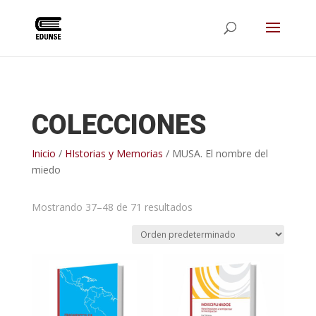
COLECCIONES
Inicio
/
HIstorias y Memorias
/ MUSA. El nombre del
miedo
Mostrando 37–48 de 71 resultados