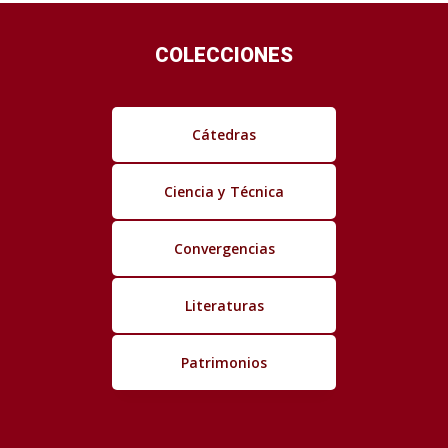
COLECCIONES
Cátedras
Ciencia y Técnica
Convergencias
Literaturas
Patrimonios