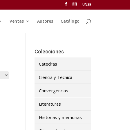
UNSE
Ventas
Autores
Catálogo
Colecciones
Cátedras
Ciencia y Técnica
Convergencias
Literaturas
Historias y memorias