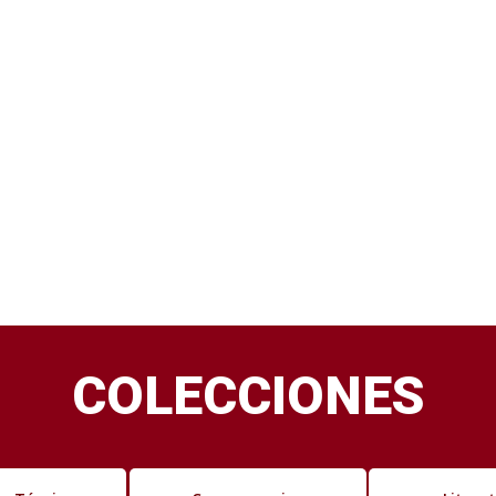
COLECCIONES