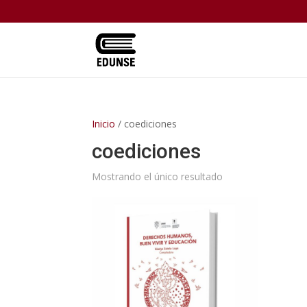
Inicio
/ coediciones
coediciones
Mostrando el único resultado