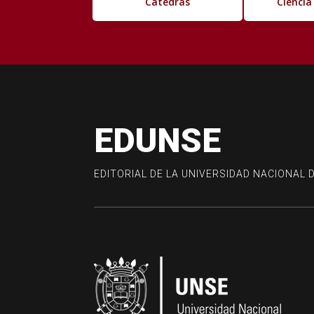
Cátedras
Ciencia
EDUNSE
EDITORIAL DE LA UNIVERSIDAD NACIONAL 