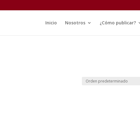
Inicio
Nosotros
¿Cómo publicar?