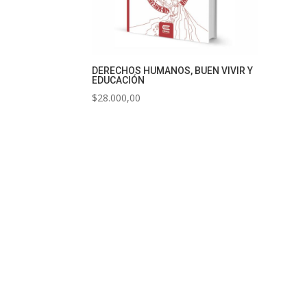
DERECHOS HUMANOS, BUEN VIVIR Y
EDUCACIÓN
$
28.000,00