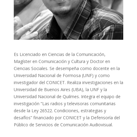
Es Licenciado en Ciencias de la Comunicación,
Magíster en Comunicación y Cultura y Doctor en
Ciencias Sociales. Se desempeña como docente en la
Universidad Nacional de Formosa (UNF) y como
investigador del CONICET. Realiza investigaciones en la
Universidad de Buenos Aires (UBA), la UNF y la
Universidad Nacional de Quilmes. Integra el equipo de
investigación “Las radios y televisoras comunitarias
desde la Ley 26522. Condiciones, estrategias y
desafíos” financiado por CONICET y la Defensoría del
Público de Servicios de Comunicación Audiovisual.