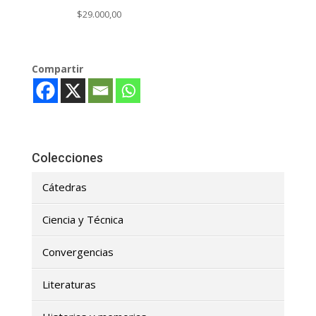
$
29.000,00
Compartir
Colecciones
Cátedras
Ciencia y Técnica
Convergencias
Literaturas