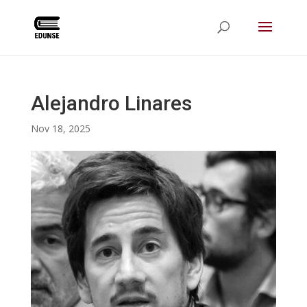
Alejandro Linares
Nov 18, 2025