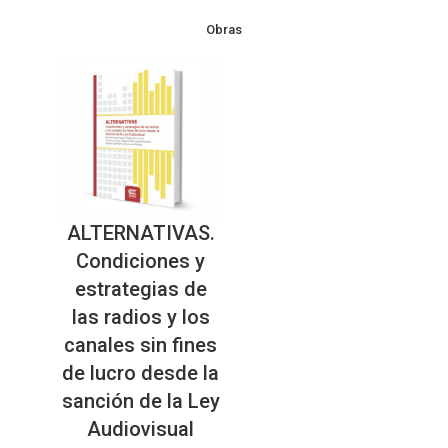
Obras
ALTERNATIVAS.
Condiciones y
estrategias de
las radios y los
canales sin fines
de lucro desde la
sanción de la Ley
Audiovisual