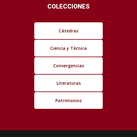
COLECCIONES
Cátedras
Ciencia y Técnica
Convergencias
Literaturas
Patrimonios