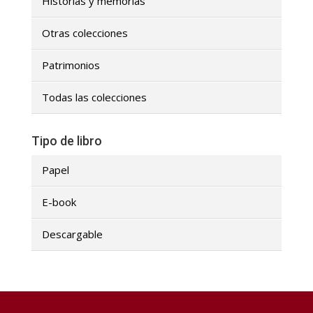
Historias y memorias
Otras colecciones
Patrimonios
Todas las colecciones
Tipo de libro
Papel
E-book
Descargable