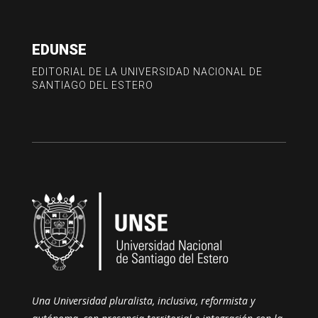
EDUNSE
EDITORIAL DE LA UNIVERSIDAD NACIONAL DE
SANTIAGO DEL ESTERO
Una Universidad pluralista, inclusiva, reformista y