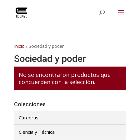
Inicio
/ Sociedad y poder
Sociedad y poder
No se encontraron productos que
concuerden con la selección.
Colecciones
Cátedras
Ciencia y Técnica