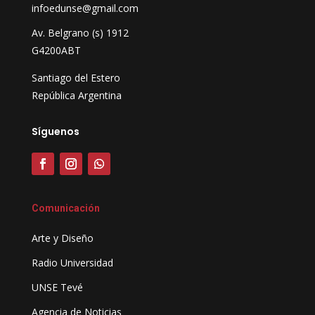
infoedunse@gmail.com
Av. Belgrano (s) 1912
G4200ABT
Santiago del Estero
República Argentina
Síguenos
Comunicación
Arte y Diseño
Radio Universidad
UNSE Tevé
Agencia de Noticias