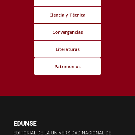
Ciencia y Técnica
Convergencias
Literaturas
Patrimonios
EDUNSE
EDITORIAL DE LA UNIVERSIDAD NACIONAL DE