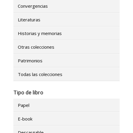
Convergencias
Literaturas
Historias y memorias
Otras colecciones
Patrimonios
Todas las colecciones
Tipo de libro
Papel
E-book
Descargable