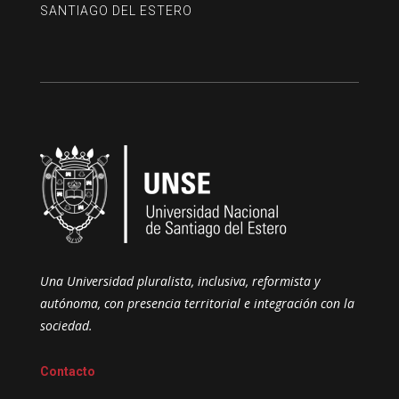
SANTIAGO DEL ESTERO
Una Universidad pluralista, inclusiva, reformista y
autónoma, con presencia territorial e integración con la
sociedad.
Contacto